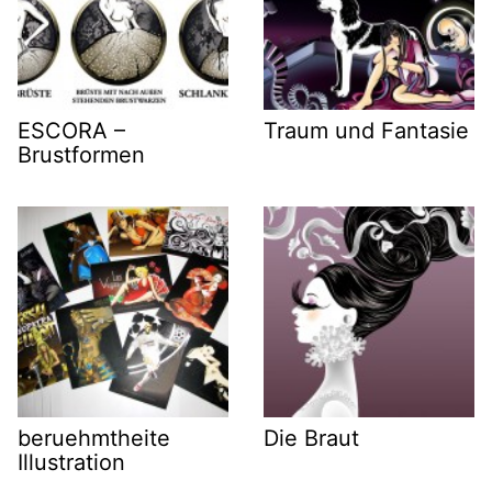
ESCORA –
Traum und Fantasie
Brustformen
beruehmtheite
Die Braut
Illustration