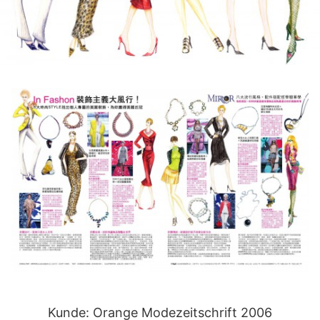
Kunde: Orange Modezeitschrift 2006