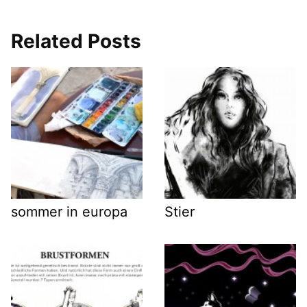
Related Posts
sommer in europa
Stier