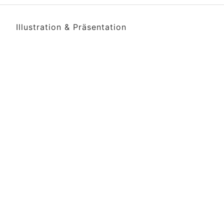
Illustration & Präsentation