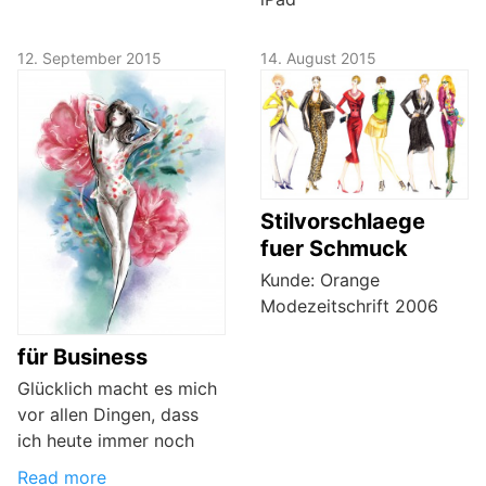
12. September 2015
14. August 2015
Stilvorschlaege
fuer Schmuck
Kunde: Orange
Modezeitschrift 2006
für Business
Glücklich macht es mich
vor allen Dingen, dass
ich heute immer noch
Read more