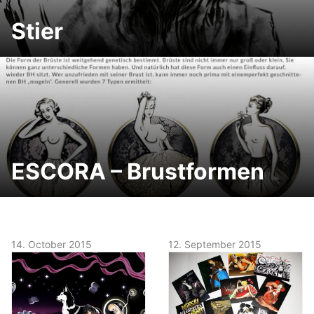
Stier
ESCORA – Brustformen
14. October 2015
12. September 2015